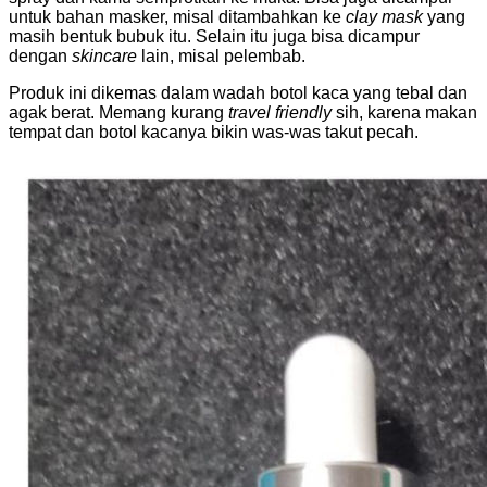
untuk bahan masker, misal ditambahkan ke
clay mask
yang
masih bentuk bubuk itu. Selain itu juga bisa dicampur
dengan
skincare
lain, misal pelembab.
Produk ini dikemas dalam wadah botol kaca yang tebal dan
agak berat. Memang kurang
travel friendly
sih, karena makan
tempat dan botol kacanya bikin was-was takut pecah.