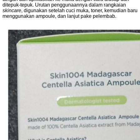
ditepuk-tepuk. Urutan penggunaannya dalam rangkaian
skincare
, digunakan setelah cuci muka, toner, kemudian baru
menggunakan ampoule, dan lanjut pake pelembab.