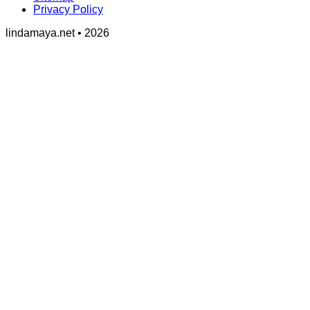
Privacy Policy
lindamaya.net • 2026