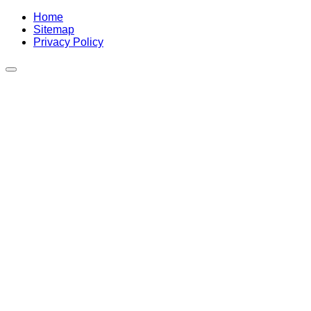
Home
Sitemap
Privacy Policy