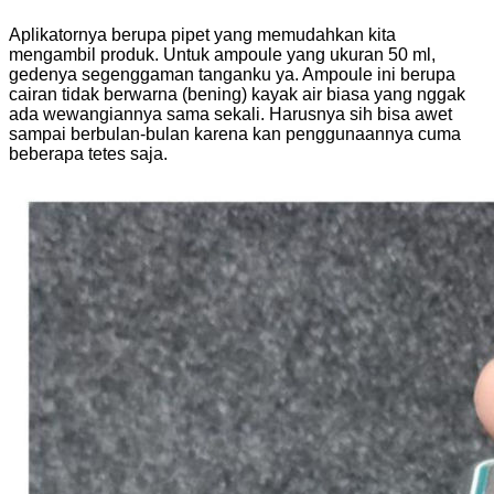
Aplikatornya berupa pipet yang memudahkan kita
mengambil produk. Untuk ampoule yang ukuran 50 ml,
gedenya segenggaman tanganku ya. Ampoule ini berupa
cairan tidak berwarna (bening) kayak air biasa yang nggak
ada wewangiannya sama sekali. Harusnya sih bisa awet
sampai berbulan-bulan karena kan penggunaannya cuma
beberapa tetes saja.