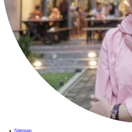
Sitemap