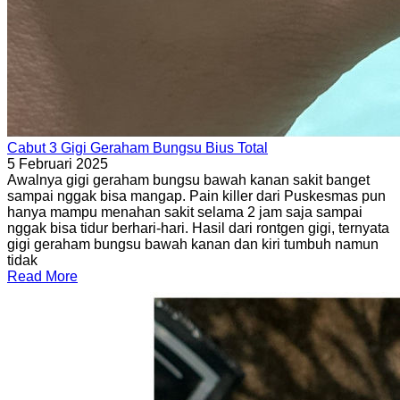
Cabut 3 Gigi Geraham Bungsu Bius Total
5 Februari 2025
Awalnya gigi geraham bungsu bawah kanan sakit banget
sampai nggak bisa mangap. Pain killer dari Puskesmas pun
hanya mampu menahan sakit selama 2 jam saja sampai
nggak bisa tidur berhari-hari. Hasil dari rontgen gigi, ternyata
gigi geraham bungsu bawah kanan dan kiri tumbuh namun
tidak
Read More