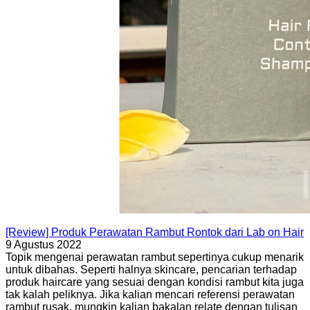
[Review] Produk Perawatan Rambut Rontok dari Lab on Hair
9 Agustus 2022
Topik mengenai perawatan rambut sepertinya cukup menarik
untuk dibahas. Seperti halnya skincare, pencarian terhadap
produk haircare yang sesuai dengan kondisi rambut kita juga
tak kalah peliknya. Jika kalian mencari referensi perawatan
rambut rusak, mungkin kalian bakalan relate dengan tulisan