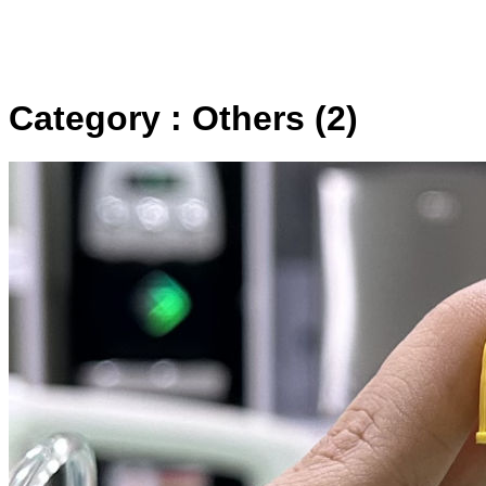
Category : Others (2)