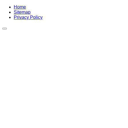
Home
Sitemap
Privacy Policy