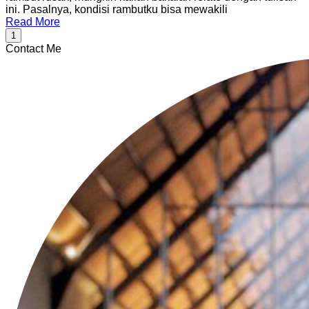
ini. Pasalnya, kondisi rambutku bisa mewakili
Read More
1
Contact Me