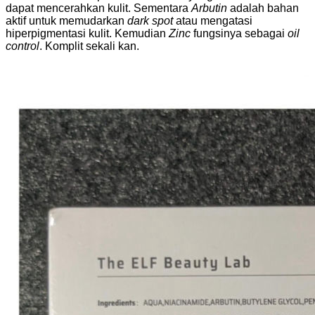
dapat mencerahkan kulit. Sementara
Arbutin
adalah bahan
aktif untuk memudarkan
dark spot
atau mengatasi
hiperpigmentasi kulit. Kemudian
Zinc
fungsinya sebagai
oil
control
. Komplit sekali kan.