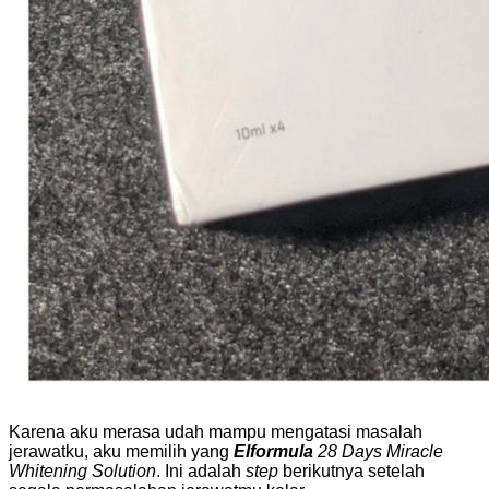
Karena aku merasa udah mampu mengatasi masalah
jerawatku, aku memilih yang
Elformula
28 Days Miracle
Whitening Solution
. Ini adalah
step
berikutnya setelah