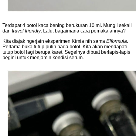
Terdapat 4 botol kaca bening berukuran 10 ml. Mungil sekali
dan t
ravel friendly
. Lalu, bagaimana cara pemakaiannya?
Kita diajak ngerjain eksperimen Kimia nih sama
Elformula
.
Pertama buka tutup putih pada botol. Kita akan mendapati
tutup botol lagi berupa karet. Segelnya dibuat berlapis-lapis
begini untuk menjamin kondisi serum.