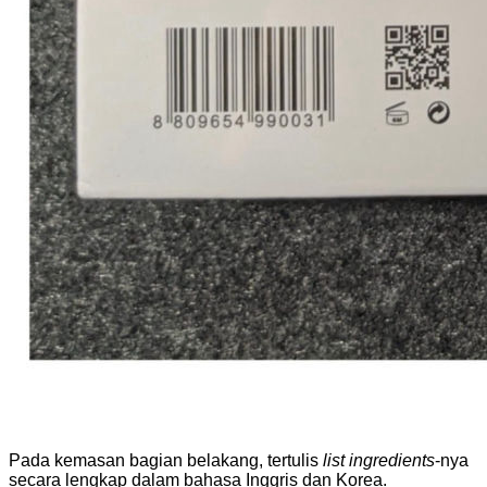
Pada kemasan bagian belakang, tertulis
list ingredients
-nya
secara lengkap dalam bahasa Inggris dan Korea.