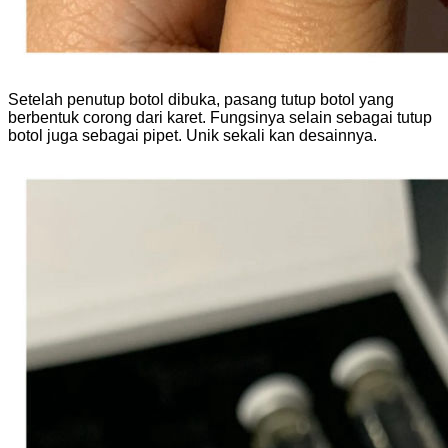
Setelah penutup botol dibuka, pasang tutup botol yang
berbentuk corong dari karet. Fungsinya selain sebagai tutup
botol juga sebagai pipet. Unik sekali kan desainnya.