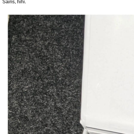
Sains, hihi.