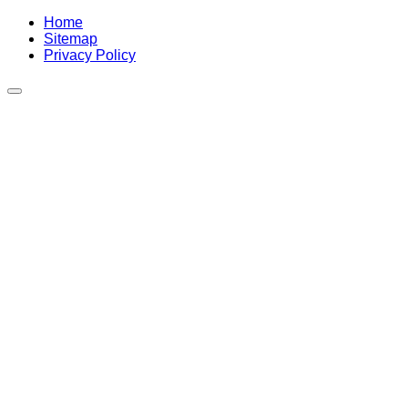
Home
Sitemap
Privacy Policy