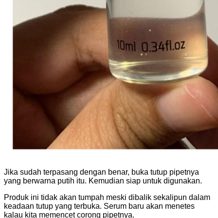
Jika sudah terpasang dengan benar, buka tutup pipetnya
yang berwarna putih itu. Kemudian siap untuk digunakan.
Produk ini tidak akan tumpah meski dibalik sekalipun dalam
keadaan tutup yang terbuka. Serum baru akan menetes
kalau kita memencet corong pipetnya.