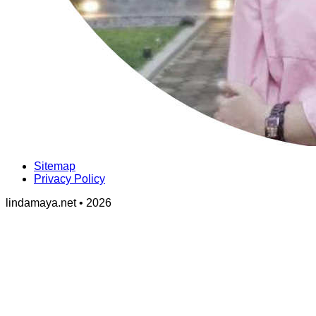
Sitemap
Privacy Policy
lindamaya.net • 2026