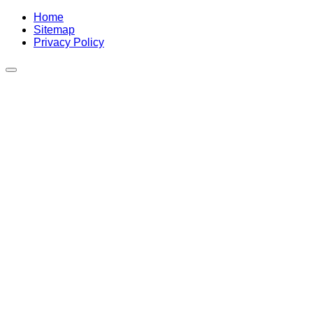
Home
Sitemap
Privacy Policy