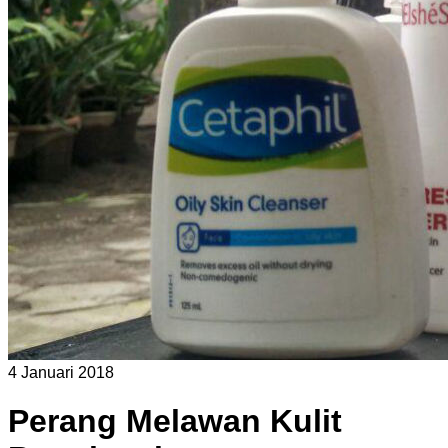
4 Januari 2018
Perang Melawan Kulit