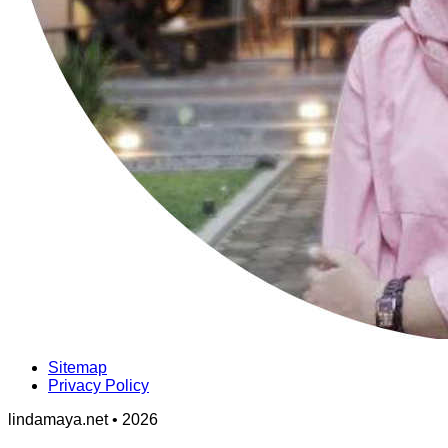
Sitemap
Privacy Policy
lindamaya.net • 2026