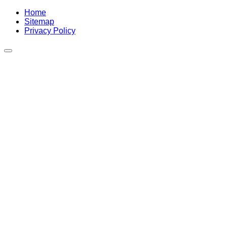
Home
Sitemap
Privacy Policy