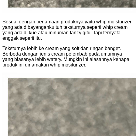
Sesuai dengan penamaan produknya yaitu whip moisturizer,
yang ada dibayanganku tuh teksturnya seperti whip cream
yang ada di kue atau minuman fancy gitu. Tapi ternyata
enggak seperti itu.
Teksturnya lebih ke cream yang soft dan ringan banget.
Berbeda dengan jenis cream pelembab pada umumnya
yang biasanya lebih watery. Mungkin ini alasannya kenapa
produk ini dinamakan whip mositurizer.