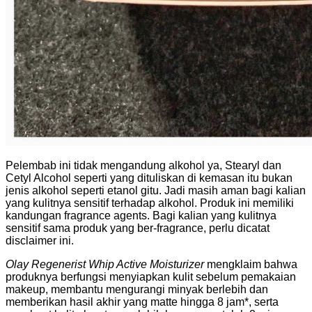
Pelembab ini tidak mengandung alkohol ya, Stearyl dan
Cetyl Alcohol seperti yang dituliskan di kemasan itu bukan
jenis alkohol seperti etanol gitu. Jadi masih aman bagi kalian
yang kulitnya sensitif terhadap alkohol. Produk ini memiliki
kandungan fragrance agents. Bagi kalian yang kulitnya
sensitif sama produk yang ber-fragrance, perlu dicatat
disclaimer ini.
Olay Regenerist Whip Active Moisturizer
mengklaim bahwa
produknya berfungsi menyiapkan kulit sebelum pemakaian
makeup, membantu mengurangi minyak berlebih dan
memberikan hasil akhir yang matte hingga 8 jam*, serta