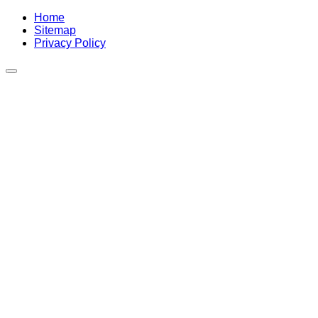
Home
Sitemap
Privacy Policy