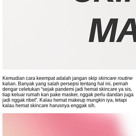
Kemudian cara keempat adalah jangan skip
skincare routine
kalian. Banyak yang salah persepsi tentang hal ini, pernah
dengar celetukan “sejak pandemi jadi hemat skincare ya sis,
tiap keluar rumah kan pake masker, nggak perlu dandan juga
jadi nggak ribet”. Kalau hemat makeup mungkin iya, tetapi
kalau hemat skincare harusnya enggak sih.