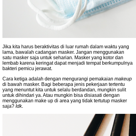
Jika kita harus beraktivitas di luar rumah dalam waktu yang
lama, bawalah cadangan masker. Jangan menggunakan
satu masker saja untuk seharian. Masker yang kotor dan
lembab karena keringat dapat menjadi tempat berkumpulnya
bakteri pemicu jerawat.
Cara ketiga adalah dengan mengurangi pemakaian
makeup
di bawah masker. Bagi beberapa jenis pekerjaan tertentu
yang menuntut kita untuk selalu berdandan, mungkin sulit
untuk dihindari ya. Atau mungkin bisa disiasati dengan
menggunakan make up di area yang tidak tertutup masker
saja?
Idk
.