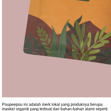
Poupeepou ini adalah merk lokal yang produknya berupa
masker organik yang terbuat dari bahan-bahan alami seperti