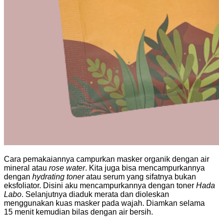
Cara pemakaiannya campurkan masker organik dengan air
mineral atau
rose water
. Kita juga bisa mencampurkannya
dengan
hydrating toner
atau serum yang sifatnya bukan
eksfoliator. Disini aku mencampurkannya dengan toner
Hada
Labo
. Selanjutnya diaduk merata dan dioleskan
menggunakan kuas masker pada wajah. Diamkan selama
15 menit kemudian bilas dengan air bersih.