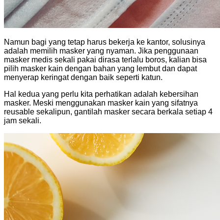
Namun bagi yang tetap harus bekerja ke kantor, solusinya
adalah memilih masker yang nyaman. Jika penggunaan
masker medis sekali pakai dirasa terlalu boros, kalian bisa
pilih masker kain dengan bahan yang lembut dan dapat
menyerap keringat dengan baik seperti katun.
Hal kedua yang perlu kita perhatikan adalah kebersihan
masker. Meski menggunakan masker kain yang sifatnya
reusable sekalipun, gantilah masker secara berkala setiap 4
jam sekali.