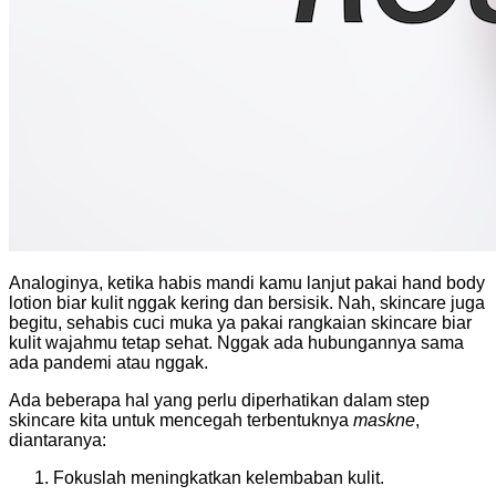
Analoginya, ketika habis mandi kamu lanjut pakai hand body
lotion biar kulit nggak kering dan bersisik. Nah, skincare juga
begitu, sehabis cuci muka ya pakai rangkaian skincare biar
kulit wajahmu tetap sehat. Nggak ada hubungannya sama
ada pandemi atau nggak.
Ada beberapa hal yang perlu diperhatikan dalam step
skincare kita untuk mencegah terbentuknya
maskne
,
diantaranya:
Fokuslah meningkatkan kelembaban kulit.